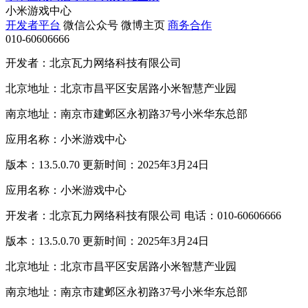
小米游戏中心
开发者平台
微信公众号
微博主页
商务合作
010-60606666
开发者：北京瓦力网络科技有限公司
北京地址：北京市昌平区安居路小米智慧产业园
南京地址：南京市建邺区永初路37号小米华东总部
应用名称：小米游戏中心
版本：13.5.0.70 更新时间：2025年3月24日
应用名称：小米游戏中心
开发者：北京瓦力网络科技有限公司 电话：010-60606666
版本：13.5.0.70 更新时间：2025年3月24日
北京地址：北京市昌平区安居路小米智慧产业园
南京地址：南京市建邺区永初路37号小米华东总部