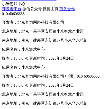
小米游戏中心
开发者平台
微信公众号
微博主页
商务合作
010-60606666
开发者：北京瓦力网络科技有限公司
北京地址：北京市昌平区安居路小米智慧产业园
南京地址：南京市建邺区永初路37号小米华东总部
应用名称：小米游戏中心
版本：13.5.0.70 更新时间：2025年3月24日
应用名称：小米游戏中心
开发者：北京瓦力网络科技有限公司 电话：010-60606666
版本：13.5.0.70 更新时间：2025年3月24日
北京地址：北京市昌平区安居路小米智慧产业园
南京地址：南京市建邺区永初路37号小米华东总部