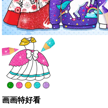
画画特好看