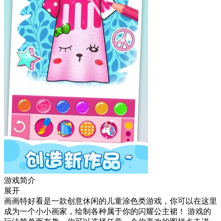
游戏简介
展开
画画特好看是一款创意休闲的儿童涂色类游戏，你可以在这里
成为一个小小画家，绘制各种属于你的闪耀公主裙！ 游戏的