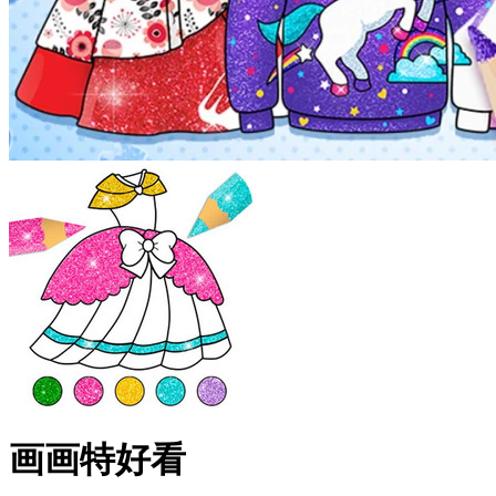
画画特好看