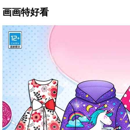
画画特好看