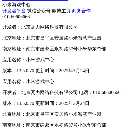
小米游戏中心
开发者平台
微信公众号
微博主页
商务合作
010-60606666
开发者：北京瓦力网络科技有限公司
北京地址：北京市昌平区安居路小米智慧产业园
南京地址：南京市建邺区永初路37号小米华东总部
应用名称：小米游戏中心
版本：13.5.0.70 更新时间：2025年3月24日
应用名称：小米游戏中心
开发者：北京瓦力网络科技有限公司 电话：010-60606666
版本：13.5.0.70 更新时间：2025年3月24日
北京地址：北京市昌平区安居路小米智慧产业园
南京地址：南京市建邺区永初路37号小米华东总部