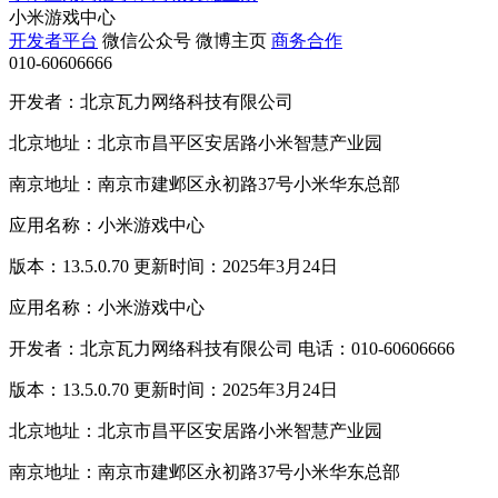
小米游戏中心
开发者平台
微信公众号
微博主页
商务合作
010-60606666
开发者：北京瓦力网络科技有限公司
北京地址：北京市昌平区安居路小米智慧产业园
南京地址：南京市建邺区永初路37号小米华东总部
应用名称：小米游戏中心
版本：13.5.0.70 更新时间：2025年3月24日
应用名称：小米游戏中心
开发者：北京瓦力网络科技有限公司 电话：010-60606666
版本：13.5.0.70 更新时间：2025年3月24日
北京地址：北京市昌平区安居路小米智慧产业园
南京地址：南京市建邺区永初路37号小米华东总部