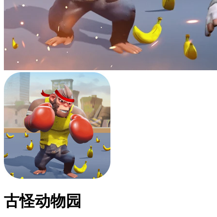
古怪动物园