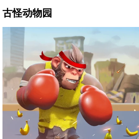
古怪动物园