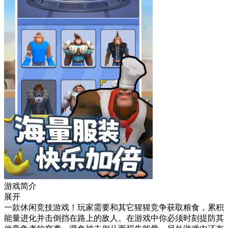
游戏简介
展开
一款休闲竞技游戏！玩家需要和其它猩猩竞争获取粮食，累积
能量进化并击倒挡在路上的敌人。在游戏中你必须时刻提防其