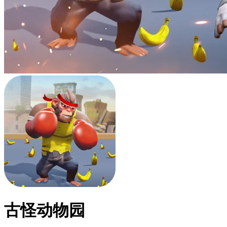
古怪动物园