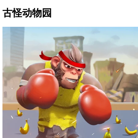
古怪动物园