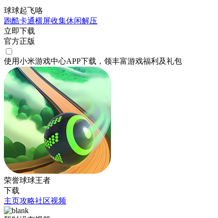
球球起飞咯
跑酷
卡通
横屏
收集
休闲
解压
立即下载
官方正版
使用小米游戏中心APP
下载
，领丰富游戏
福利
及
礼包
荣誉球球王者
下载
主页
攻略
社区
视频