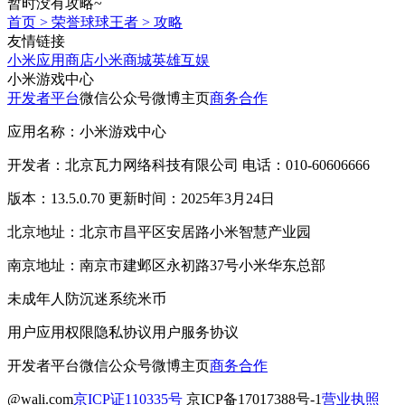
暂时没有攻略~
首页
>
荣誉球球王者
>
攻略
友情链接
小米应用商店
小米商城
英雄互娱
小米游戏中心
开发者平台
微信公众号
微博主页
商务合作
应用名称：小米游戏中心
开发者：北京瓦力网络科技有限公司 电话：010-60606666
版本：13.5.0.70 更新时间：2025年3月24日
北京地址：北京市昌平区安居路小米智慧产业园
南京地址：南京市建邺区永初路37号小米华东总部
未成年人防沉迷系统
米币
用户应用权限
隐私协议
用户服务协议
开发者平台
微信公众号
微博主页
商务合作
@wali.com
京ICP证110335号
京ICP备17017388号-1
营业执照