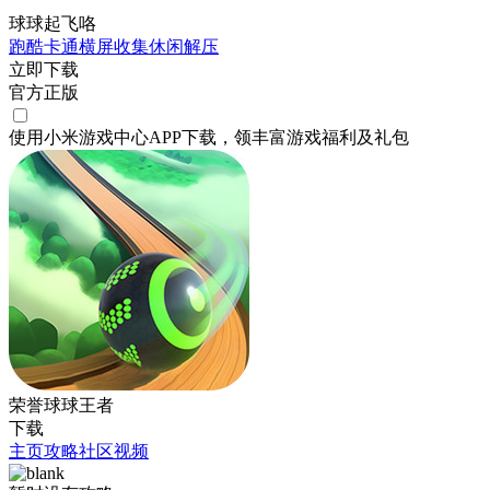
球球起飞咯
跑酷
卡通
横屏
收集
休闲
解压
立即下载
官方正版
使用小米游戏中心APP
下载
，领丰富游戏
福利
及
礼包
荣誉球球王者
下载
主页
攻略
社区
视频