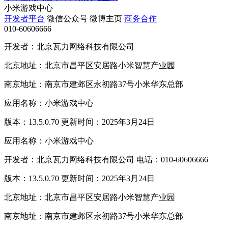
小米游戏中心
开发者平台
微信公众号
微博主页
商务合作
010-60606666
开发者：北京瓦力网络科技有限公司
北京地址：北京市昌平区安居路小米智慧产业园
南京地址：南京市建邺区永初路37号小米华东总部
应用名称：小米游戏中心
版本：13.5.0.70 更新时间：2025年3月24日
应用名称：小米游戏中心
开发者：北京瓦力网络科技有限公司 电话：010-60606666
版本：13.5.0.70 更新时间：2025年3月24日
北京地址：北京市昌平区安居路小米智慧产业园
南京地址：南京市建邺区永初路37号小米华东总部