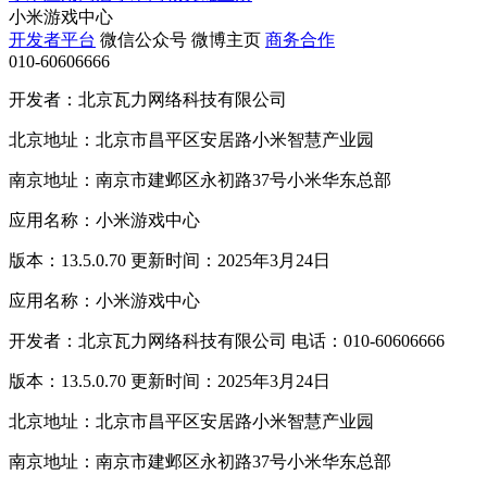
小米游戏中心
开发者平台
微信公众号
微博主页
商务合作
010-60606666
开发者：北京瓦力网络科技有限公司
北京地址：北京市昌平区安居路小米智慧产业园
南京地址：南京市建邺区永初路37号小米华东总部
应用名称：小米游戏中心
版本：13.5.0.70 更新时间：2025年3月24日
应用名称：小米游戏中心
开发者：北京瓦力网络科技有限公司 电话：010-60606666
版本：13.5.0.70 更新时间：2025年3月24日
北京地址：北京市昌平区安居路小米智慧产业园
南京地址：南京市建邺区永初路37号小米华东总部