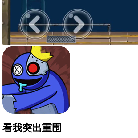
看我突出重围