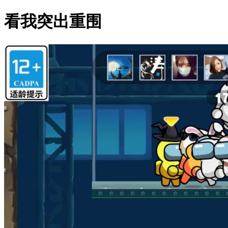
看我突出重围