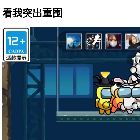
看我突出重围