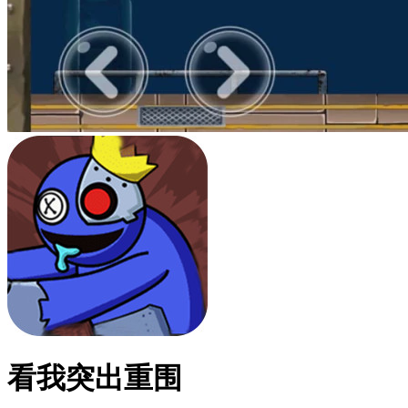
看我突出重围