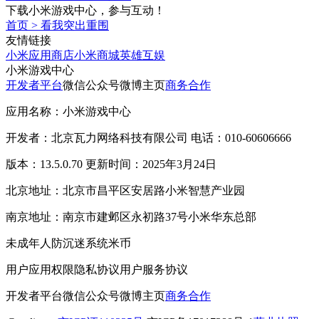
下载小米游戏中心，参与互动！
首页
>
看我突出重围
友情链接
小米应用商店
小米商城
英雄互娱
小米游戏中心
开发者平台
微信公众号
微博主页
商务合作
应用名称：小米游戏中心
开发者：北京瓦力网络科技有限公司 电话：010-60606666
版本：13.5.0.70 更新时间：2025年3月24日
北京地址：北京市昌平区安居路小米智慧产业园
南京地址：南京市建邺区永初路37号小米华东总部
未成年人防沉迷系统
米币
用户应用权限
隐私协议
用户服务协议
开发者平台
微信公众号
微博主页
商务合作