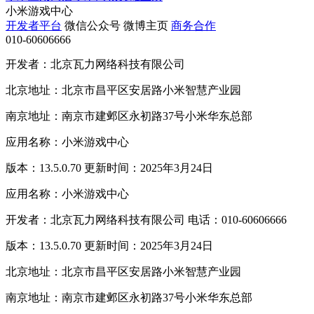
小米游戏中心
开发者平台
微信公众号
微博主页
商务合作
010-60606666
开发者：北京瓦力网络科技有限公司
北京地址：北京市昌平区安居路小米智慧产业园
南京地址：南京市建邺区永初路37号小米华东总部
应用名称：小米游戏中心
版本：13.5.0.70 更新时间：2025年3月24日
应用名称：小米游戏中心
开发者：北京瓦力网络科技有限公司 电话：010-60606666
版本：13.5.0.70 更新时间：2025年3月24日
北京地址：北京市昌平区安居路小米智慧产业园
南京地址：南京市建邺区永初路37号小米华东总部