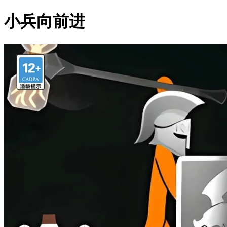
小兵向前进