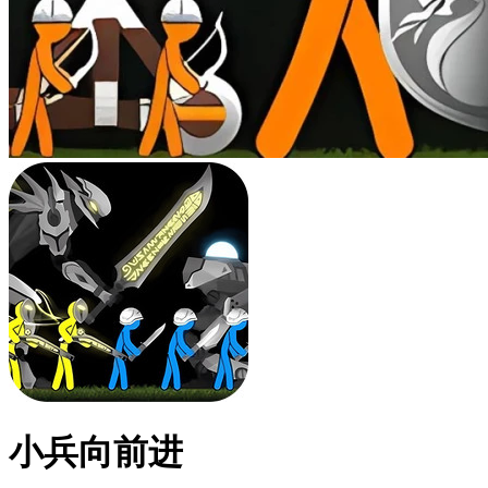
小兵向前进