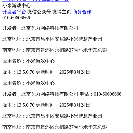
小米游戏中心
开发者平台
微信公众号
微博主页
商务合作
010-60606666
开发者：北京瓦力网络科技有限公司
北京地址：北京市昌平区安居路小米智慧产业园
南京地址：南京市建邺区永初路37号小米华东总部
应用名称：小米游戏中心
版本：13.5.0.70 更新时间：2025年3月24日
应用名称：小米游戏中心
开发者：北京瓦力网络科技有限公司 电话：010-60606666
版本：13.5.0.70 更新时间：2025年3月24日
北京地址：北京市昌平区安居路小米智慧产业园
南京地址：南京市建邺区永初路37号小米华东总部