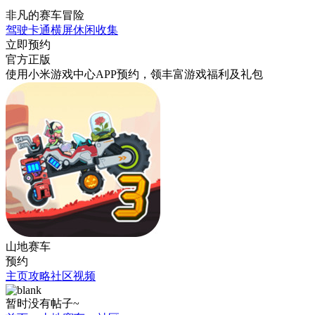
非凡的赛车冒险
驾驶
卡通
横屏
休闲
收集
立即预约
官方正版
使用小米游戏中心APP
预约
，领丰富游戏
福利
及
礼包
山地赛车
预约
主页
攻略
社区
视频
暂时没有帖子~