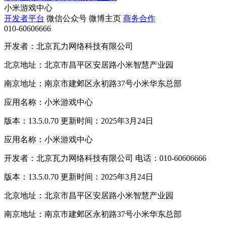
小米游戏中心
开发者平台
微信公众号
微博主页
商务合作
010-60606666
开发者：北京瓦力网络科技有限公司
北京地址：北京市昌平区安居路小米智慧产业园
南京地址：南京市建邺区永初路37号小米华东总部
应用名称：小米游戏中心
版本：13.5.0.70 更新时间：2025年3月24日
应用名称：小米游戏中心
开发者：北京瓦力网络科技有限公司 电话：010-60606666
版本：13.5.0.70 更新时间：2025年3月24日
北京地址：北京市昌平区安居路小米智慧产业园
南京地址：南京市建邺区永初路37号小米华东总部