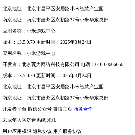
北京地址：北京市昌平区安居路小米智慧产业园
南京地址：南京市建邺区永初路37号小米华东总部
应用名称：小米游戏中心
版本：13.5.0.70 更新时间：2025年3月24日
应用名称：小米游戏中心
开发者：北京瓦力网络科技有限公司 电话：010-60606666
版本：13.5.0.70 更新时间：2025年3月24日
北京地址：北京市昌平区安居路小米智慧产业园
南京地址：南京市建邺区永初路37号小米华东总部
开发者平台
微信公众号
微博主页
商务合作
未成年人防沉迷系统
米币
用户应用权限
隐私协议
用户服务协议