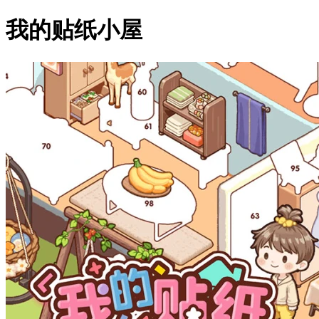
我的贴纸小屋