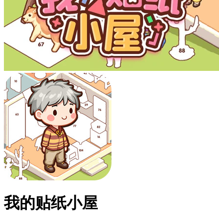
我的贴纸小屋