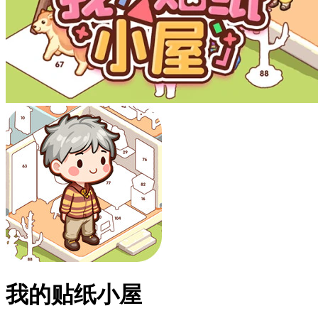
我的贴纸小屋