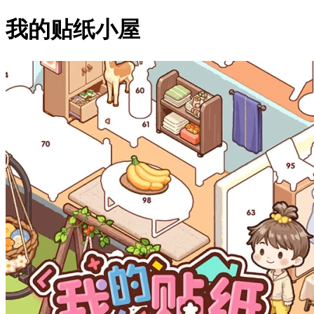
我的贴纸小屋