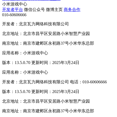
小米游戏中心
开发者平台
微信公众号
微博主页
商务合作
010-60606666
开发者：北京瓦力网络科技有限公司
北京地址：北京市昌平区安居路小米智慧产业园
南京地址：南京市建邺区永初路37号小米华东总部
应用名称：小米游戏中心
版本：13.5.0.70 更新时间：2025年3月24日
应用名称：小米游戏中心
开发者：北京瓦力网络科技有限公司 电话：010-60606666
版本：13.5.0.70 更新时间：2025年3月24日
北京地址：北京市昌平区安居路小米智慧产业园
南京地址：南京市建邺区永初路37号小米华东总部