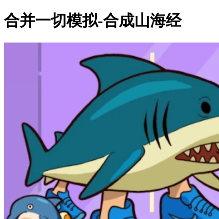
合并一切模拟-合成山海经