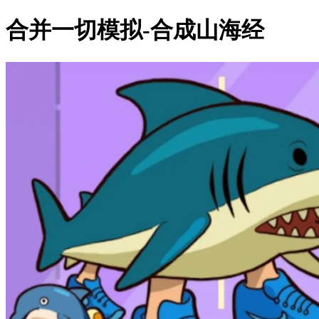
合并一切模拟-合成山海经