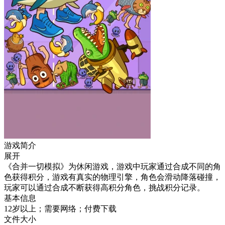
游戏简介
展开
《合并一切模拟》为休闲游戏，游戏中玩家通过合成不同的角
色获得积分，游戏有真实的物理引擎，角色会滑动降落碰撞，
玩家可以通过合成不断获得高积分角色，挑战积分记录。
基本信息
12岁以上；需要网络；付费下载
文件大小