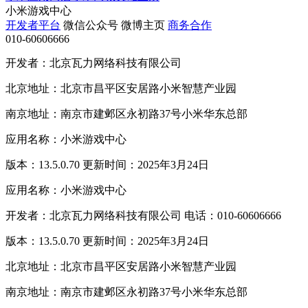
小米游戏中心
开发者平台
微信公众号
微博主页
商务合作
010-60606666
开发者：北京瓦力网络科技有限公司
北京地址：北京市昌平区安居路小米智慧产业园
南京地址：南京市建邺区永初路37号小米华东总部
应用名称：小米游戏中心
版本：13.5.0.70 更新时间：2025年3月24日
应用名称：小米游戏中心
开发者：北京瓦力网络科技有限公司 电话：010-60606666
版本：13.5.0.70 更新时间：2025年3月24日
北京地址：北京市昌平区安居路小米智慧产业园
南京地址：南京市建邺区永初路37号小米华东总部