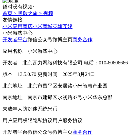
暂时没有视频~
首页
>
勇敢之旅
>
视频
友情链接
小米应用商店
小米商城
英雄互娱
小米游戏中心
开发者平台
微信公众号
微博主页
商务合作
应用名称：小米游戏中心
开发者：北京瓦力网络科技有限公司 电话：010-60606666
版本：13.5.0.70 更新时间：2025年3月24日
北京地址：北京市昌平区安居路小米智慧产业园
南京地址：南京市建邺区永初路37号小米华东总部
未成年人防沉迷系统
米币
用户应用权限
隐私协议
用户服务协议
开发者平台
微信公众号
微博主页
商务合作