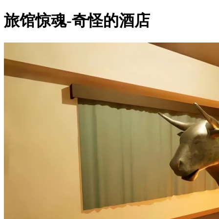
旅馆惊魂-奇怪的酒店