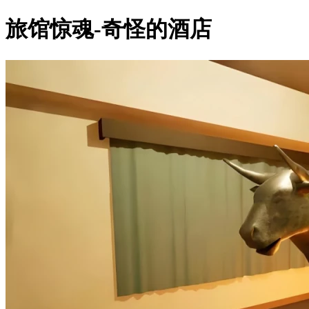
旅馆惊魂-奇怪的酒店