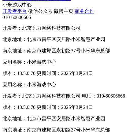
小米游戏中心
开发者平台
微信公众号
微博主页
商务合作
010-60606666
开发者：北京瓦力网络科技有限公司
北京地址：北京市昌平区安居路小米智慧产业园
南京地址：南京市建邺区永初路37号小米华东总部
应用名称：小米游戏中心
版本：13.5.0.70 更新时间：2025年3月24日
应用名称：小米游戏中心
开发者：北京瓦力网络科技有限公司 电话：010-60606666
版本：13.5.0.70 更新时间：2025年3月24日
北京地址：北京市昌平区安居路小米智慧产业园
南京地址：南京市建邺区永初路37号小米华东总部