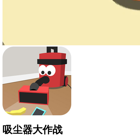
吸尘器大作战