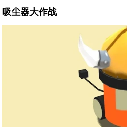
吸尘器大作战