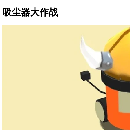
吸尘器大作战