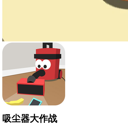
吸尘器大作战