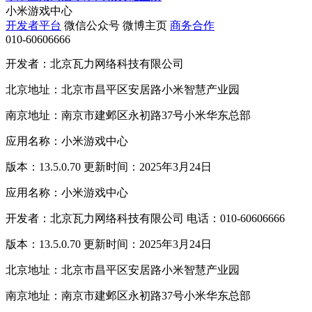
小米游戏中心
开发者平台
微信公众号
微博主页
商务合作
010-60606666
开发者：北京瓦力网络科技有限公司
北京地址：北京市昌平区安居路小米智慧产业园
南京地址：南京市建邺区永初路37号小米华东总部
应用名称：小米游戏中心
版本：13.5.0.70 更新时间：2025年3月24日
应用名称：小米游戏中心
开发者：北京瓦力网络科技有限公司 电话：010-60606666
版本：13.5.0.70 更新时间：2025年3月24日
北京地址：北京市昌平区安居路小米智慧产业园
南京地址：南京市建邺区永初路37号小米华东总部