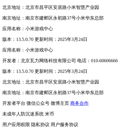
北京地址：北京市昌平区安居路小米智慧产业园
南京地址：南京市建邺区永初路37号小米华东总部
应用名称：小米游戏中心
版本：13.5.0.70 更新时间：2025年3月24日
应用名称：小米游戏中心
开发者：北京瓦力网络科技有限公司 电话：010-60606666
版本：13.5.0.70 更新时间：2025年3月24日
北京地址：北京市昌平区安居路小米智慧产业园
南京地址：南京市建邺区永初路37号小米华东总部
开发者平台
微信公众号
微博主页
商务合作
未成年人防沉迷系统
米币
用户应用权限
隐私协议
用户服务协议