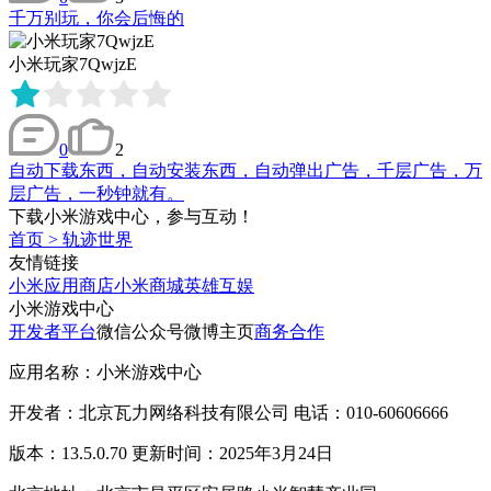
千万别玩，你会后悔的
小米玩家7QwjzE
0
2
自动下载东西，自动安装东西，自动弹出广告，千层广告，万
层广告，一秒钟就有。
下载小米游戏中心，参与互动！
首页
>
轨迹世界
友情链接
小米应用商店
小米商城
英雄互娱
小米游戏中心
开发者平台
微信公众号
微博主页
商务合作
应用名称：小米游戏中心
开发者：北京瓦力网络科技有限公司 电话：010-60606666
版本：13.5.0.70 更新时间：2025年3月24日