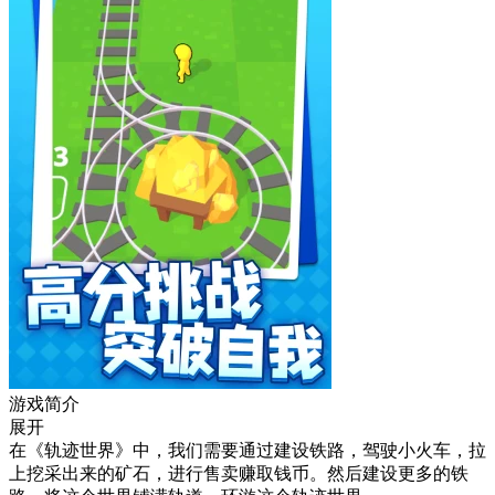
游戏简介
展开
在《轨迹世界》中，我们需要通过建设铁路，驾驶小火车，拉
上挖采出来的矿石，进行售卖赚取钱币。然后建设更多的铁