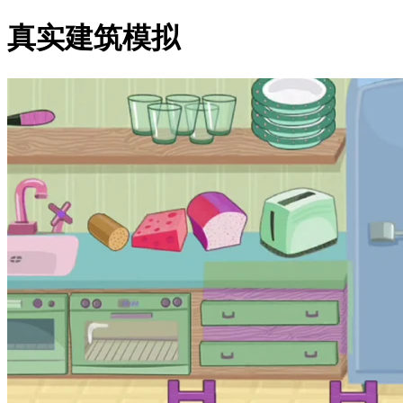
真实建筑模拟