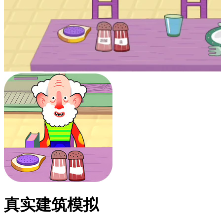
真实建筑模拟