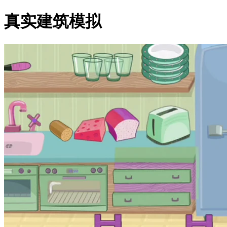
真实建筑模拟