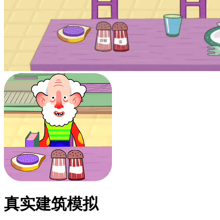
真实建筑模拟