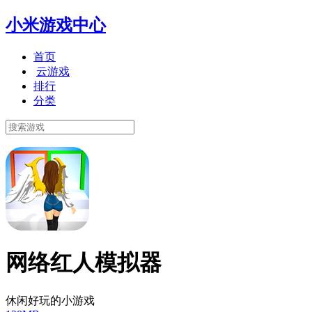
小米游戏中心
首页
云游戏
排行
分类
网络红人模拟器
休闲好玩的小游戏