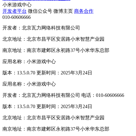
小米游戏中心
开发者平台
微信公众号
微博主页
商务合作
010-60606666
开发者：北京瓦力网络科技有限公司
北京地址：北京市昌平区安居路小米智慧产业园
南京地址：南京市建邺区永初路37号小米华东总部
应用名称：小米游戏中心
版本：13.5.0.70 更新时间：2025年3月24日
应用名称：小米游戏中心
开发者：北京瓦力网络科技有限公司 电话：010-60606666
版本：13.5.0.70 更新时间：2025年3月24日
北京地址：北京市昌平区安居路小米智慧产业园
南京地址：南京市建邺区永初路37号小米华东总部