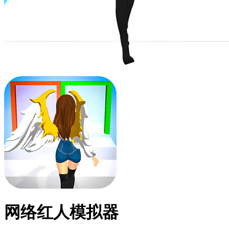
网络红人模拟器