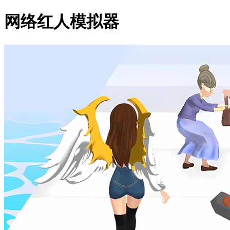
网络红人模拟器