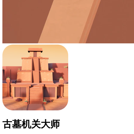
古墓机关大师