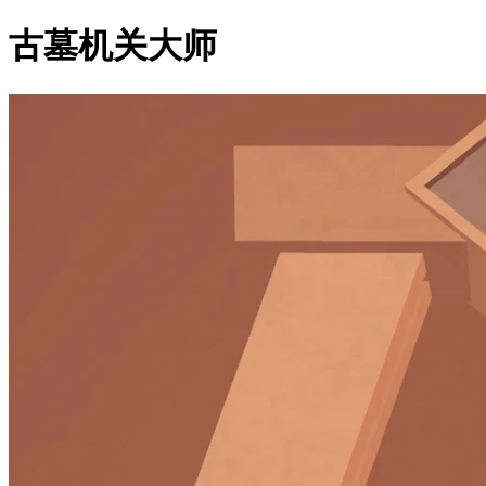
古墓机关大师