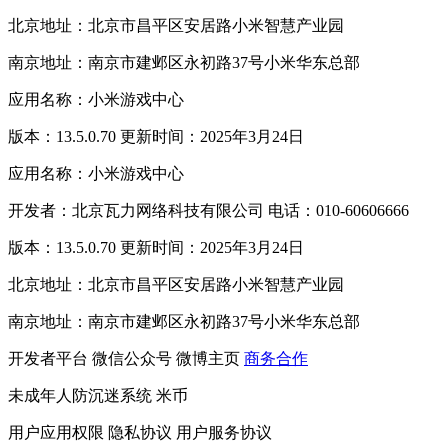
北京地址：北京市昌平区安居路小米智慧产业园
南京地址：南京市建邺区永初路37号小米华东总部
应用名称：小米游戏中心
版本：13.5.0.70 更新时间：2025年3月24日
应用名称：小米游戏中心
开发者：北京瓦力网络科技有限公司 电话：010-60606666
版本：13.5.0.70 更新时间：2025年3月24日
北京地址：北京市昌平区安居路小米智慧产业园
南京地址：南京市建邺区永初路37号小米华东总部
开发者平台
微信公众号
微博主页
商务合作
未成年人防沉迷系统
米币
用户应用权限
隐私协议
用户服务协议