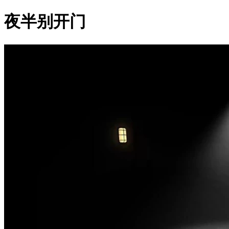
夜半别开门