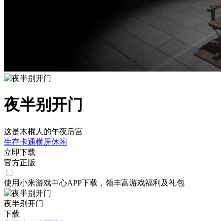
夜半别开门
这是木棍人的午夜后宫
生存
卡通
横屏
休闲
立即下载
官方正版
使用小米游戏中心APP
下载
，领丰富游戏
福利
及
礼包
夜半别开门
下载