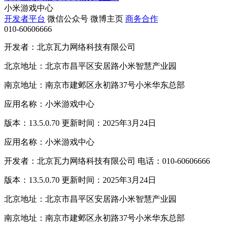
小米游戏中心
开发者平台
微信公众号
微博主页
商务合作
010-60606666
开发者：北京瓦力网络科技有限公司
北京地址：北京市昌平区安居路小米智慧产业园
南京地址：南京市建邺区永初路37号小米华东总部
应用名称：小米游戏中心
版本：13.5.0.70 更新时间：2025年3月24日
应用名称：小米游戏中心
开发者：北京瓦力网络科技有限公司 电话：010-60606666
版本：13.5.0.70 更新时间：2025年3月24日
北京地址：北京市昌平区安居路小米智慧产业园
南京地址：南京市建邺区永初路37号小米华东总部