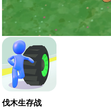
伐木生存战