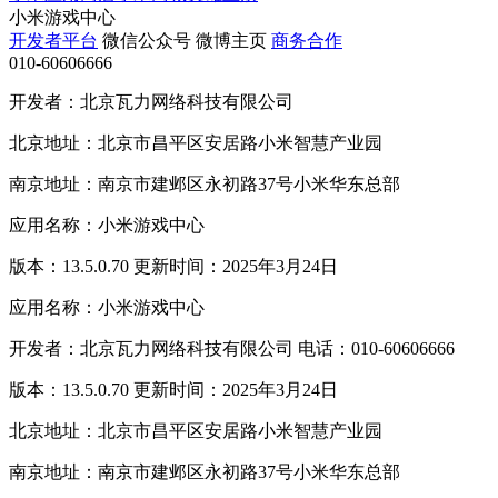
小米游戏中心
开发者平台
微信公众号
微博主页
商务合作
010-60606666
开发者：北京瓦力网络科技有限公司
北京地址：北京市昌平区安居路小米智慧产业园
南京地址：南京市建邺区永初路37号小米华东总部
应用名称：小米游戏中心
版本：13.5.0.70 更新时间：2025年3月24日
应用名称：小米游戏中心
开发者：北京瓦力网络科技有限公司 电话：010-60606666
版本：13.5.0.70 更新时间：2025年3月24日
北京地址：北京市昌平区安居路小米智慧产业园
南京地址：南京市建邺区永初路37号小米华东总部