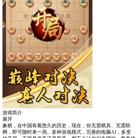
游戏简介
展开
象棋，在中国有着悠久的历史，现在，你无需棋具、无需联
网，即可随时来一局。多种游戏模式，完善的电脑AI，多变