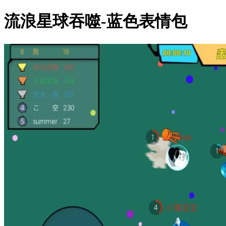
流浪星球吞噬-蓝色表情包