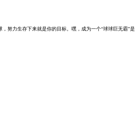
，努力生存下来就是你的目标。嘿，成为一个“球球巨无霸”是