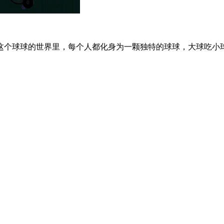
这个球球的世界里，每个人都化身为一颗独特的球球，大球吃小球