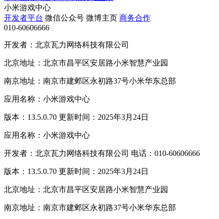
小米游戏中心
开发者平台
微信公众号
微博主页
商务合作
010-60606666
开发者：北京瓦力网络科技有限公司
北京地址：北京市昌平区安居路小米智慧产业园
南京地址：南京市建邺区永初路37号小米华东总部
应用名称：小米游戏中心
版本：13.5.0.70 更新时间：2025年3月24日
应用名称：小米游戏中心
开发者：北京瓦力网络科技有限公司 电话：010-60606666
版本：13.5.0.70 更新时间：2025年3月24日
北京地址：北京市昌平区安居路小米智慧产业园
南京地址：南京市建邺区永初路37号小米华东总部